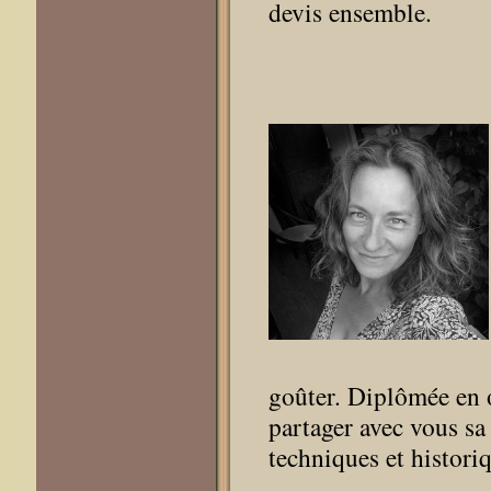
devis ensemble.
goûter. Diplômée en 
partager avec vous sa
techniques et histori