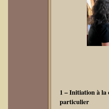
1 – Initiation à l
particulier