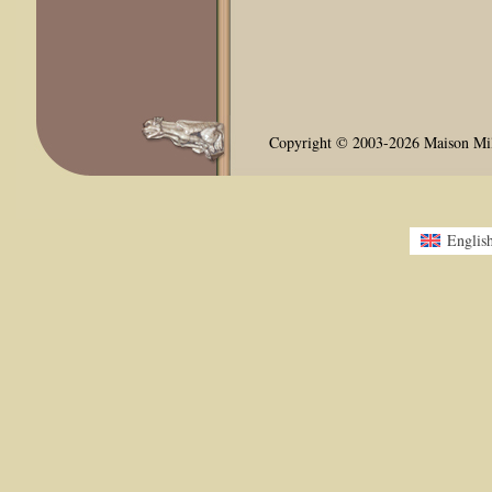
Copyright © 2003-2026 Maison Milli
Englis