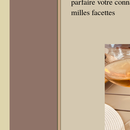
parfaire votre conn
milles facettes