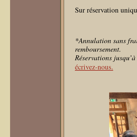
Sur réservation uniq
*Annulation sans frai
remboursement.
Réservations jusqu’à 
écrivez-nous.