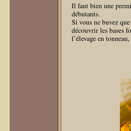
Il faut bien une premi
débutants.
Si vous ne buvez que 
découvrir les bases f
l’élevage en tonneau,