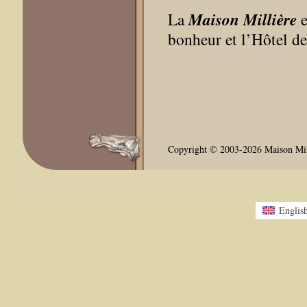
La
Maison Millière
e
bonheur et l’Hôtel d
Copyright © 2003-2026 Maison Milli
Englis