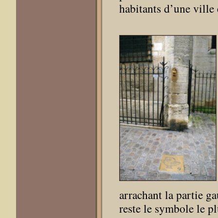
habitants d’une ville
arrachant la partie ga
reste le symbole le p